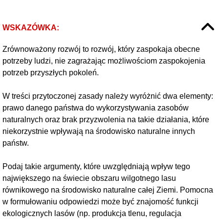
WSKAZÓWKA:
Zrównoważony rozwój to rozwój, który zaspokaja obecne
potrzeby ludzi, nie zagrażając możliwościom zaspokojenia
potrzeb przyszłych pokoleń.
W treści przytoczonej zasady należy wyróżnić dwa elementy:
prawo danego państwa do wykorzystywania zasobów
naturalnych oraz brak przyzwolenia na takie działania, które
niekorzystnie wpływają na środowisko naturalne innych
państw.
Podaj takie argumenty, które uwzględniają wpływ tego
największego na świecie obszaru wilgotnego lasu
równikowego na środowisko naturalne całej Ziemi. Pomocna
w formułowaniu odpowiedzi może być znajomość funkcji
ekologicznych lasów (np. produkcja tlenu, regulacja