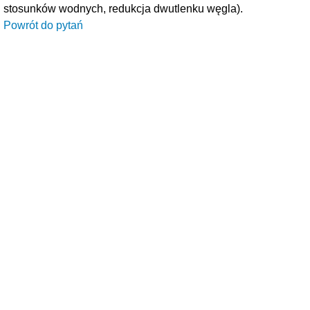
stosunków wodnych, redukcja dwutlenku węgla).
Powrót do pytań