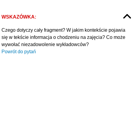
WSKAZÓWKA:
Czego dotyczy cały fragment? W jakim kontekście pojawia
się w tekście informacja o chodzeniu na zajęcia? Co może
wywołać niezadowolenie wykładowców?
Powrót do pytań