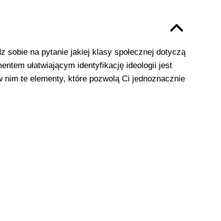
 sobie na pytanie jakiej klasy społecznej dotyczą
ntem ułatwiającym identyfikację ideologii jest
w nim te elementy, które pozwolą Ci jednoznacznie