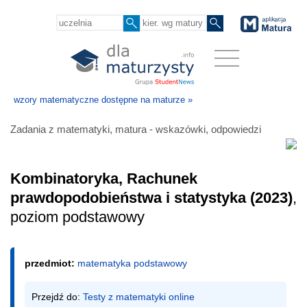
wzory matematyczne dostępne na maturze »
Zadania z matematyki, matura - wskazówki, odpowiedzi
Kombinatoryka, Rachunek
prawdopodobieństwa i statystyka (2023)
,
poziom podstawowy
przedmiot:
matematyka podstawowy
Przejdź do: 
Testy z matematyki online