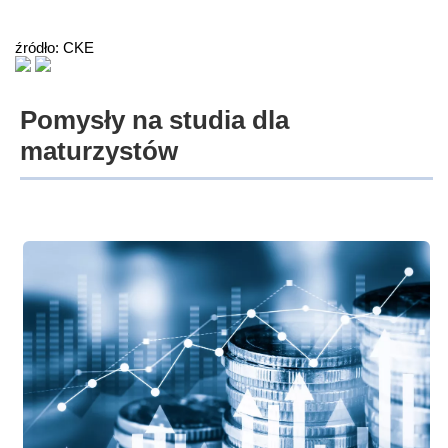
źródło: CKE
Pomysły na studia dla
maturzystów