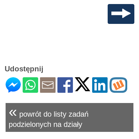
Udostępnij
«
powrót do listy zadań
podzielonych na działy