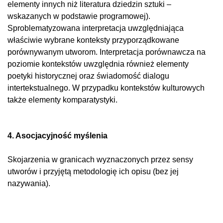
elementy innych niż literatura dziedzin sztuki –
wskazanych w podstawie programowej).
Sproblematyzowana interpretacja uwzględniająca
właściwie wybrane konteksty przyporządkowane
porównywanym utworom. Interpretacja porównawcza na
poziomie kontekstów uwzględnia również elementy
poetyki historycznej oraz świadomość dialogu
intertekstualnego. W przypadku kontekstów kulturowych
także elementy komparatystyki.
4. Asocjacyjność myślenia
Skojarzenia w granicach wyznaczonych przez sensy
utworów i przyjętą metodologię ich opisu (bez jej
nazywania).