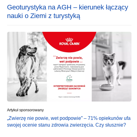
Geoturystyka na AGH – kierunek łączący
nauki o Ziemi z turystyką
Artykuł sponsorowany
„Zwierzę nie powie, wet podpowie” – 71% opiekunów ufa
swojej ocenie stanu zdrowia zwierzęcia. Czy słusznie?