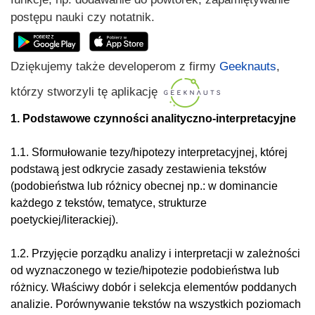
postępu nauki czy notatnik.
Dziękujemy także developerom z firmy
Geeknauts
,
którzy stworzyli tę aplikację
1. Podstawowe czynności analityczno-interpretacyjne
1.1. Sformułowanie tezy/hipotezy interpretacyjnej, której
podstawą jest odkrycie zasady zestawienia tekstów
(podobieństwa lub różnicy obecnej np.: w dominancie
każdego z tekstów, tematyce, strukturze
poetyckiej/literackiej).
1.2. Przyjęcie porządku analizy i interpretacji w zależności
od wyznaczonego w tezie/hipotezie podobieństwa lub
różnicy. Właściwy dobór i selekcja elementów poddanych
analizie. Porównywanie tekstów na wszystkich poziomach