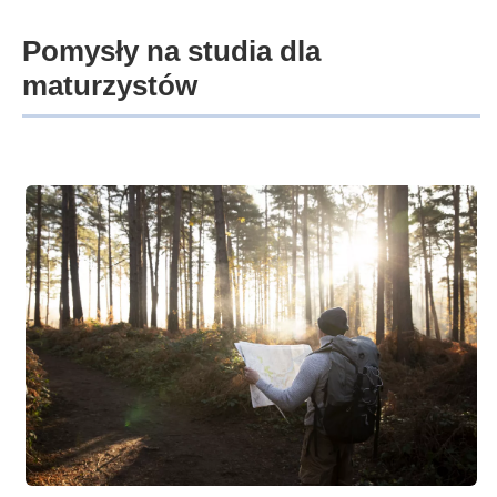
Pomysły na studia dla
maturzystów