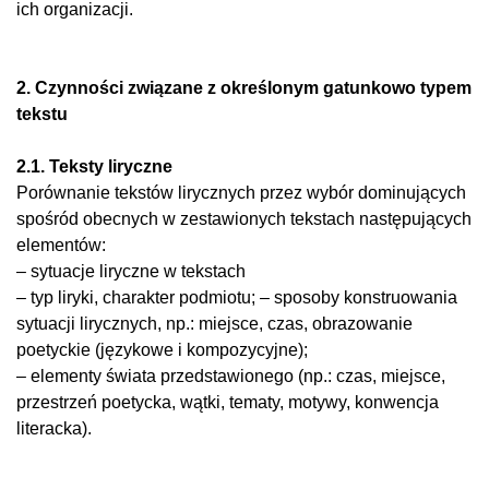
ich organizacji.
2. Czynności związane z określonym gatunkowo typem
tekstu
2.1. Teksty liryczne
Porównanie tekstów lirycznych przez wybór dominujących
spośród obecnych w zestawionych tekstach następujących
elementów:
– sytuacje liryczne w tekstach
– typ liryki, charakter podmiotu; – sposoby konstruowania
sytuacji lirycznych, np.: miejsce, czas, obrazowanie
poetyckie (językowe i kompozycyjne);
– elementy świata przedstawionego (np.: czas, miejsce,
przestrzeń poetycka, wątki, tematy, motywy, konwencja
literacka).