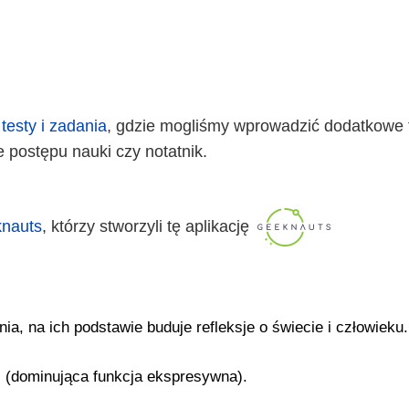
 testy i zadania
, gdzie mogliśmy wprowadzić dodatkowe 
postępu nauki czy notatnik.
nauts
, którzy stworzyli tę aplikację
a, na ich podstawie buduje refleksje o świecie i człowieku.
 (dominująca funkcja ekspresywna).