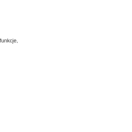
funkcje,