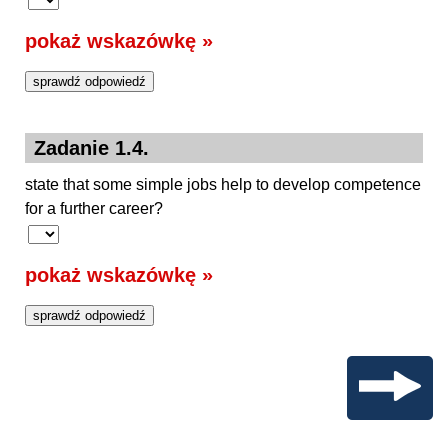
pokaż wskazówkę »
Zadanie 1.4.
state that some simple jobs help to develop competence
for a further career?
pokaż wskazówkę »