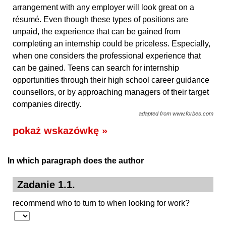
arrangement with any employer will look great on a
résumé. Even though these types of positions are
unpaid, the experience that can be gained from
completing an internship could be priceless. Especially,
when one considers the professional experience that
can be gained. Teens can search for internship
opportunities through their high school career guidance
counsellors, or by approaching managers of their target
companies directly.
adapted from www.forbes.com
pokaż wskazówkę »
In which paragraph does the author
Zadanie 1.1.
recommend who to turn to when looking for work?