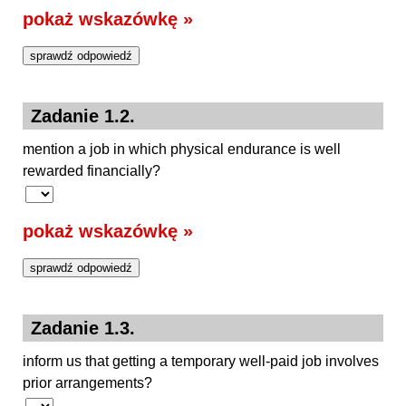
pokaż wskazówkę »
Zadanie 1.2.
mention a job in which physical endurance is well
rewarded financially?
pokaż wskazówkę »
Zadanie 1.3.
inform us that getting a temporary well-paid job involves
prior arrangements?