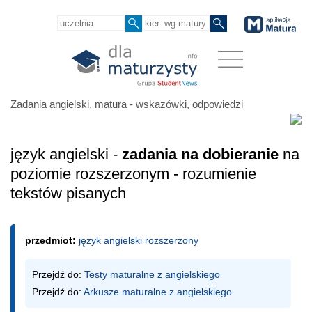
Zadania angielski, matura - wskazówki, odpowiedzi
język angielski -
zadania na dobieranie
na
poziomie rozszerzonym - rozumienie
tekstów pisanych
przedmiot:
język angielski rozszerzony
Przejdź do: 
Testy maturalne z angielskiego
Przejdź do: 
Arkusze maturalne z angielskiego