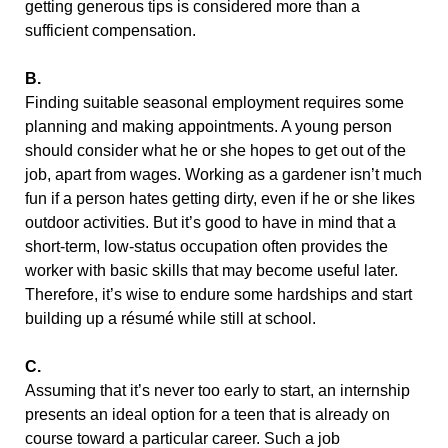
getting generous tips is considered more than a
sufficient compensation.
В.
Finding suitable seasonal employment requires some
planning and making appointments. A young person
should consider what he or she hopes to get out of the
job, apart from wages. Working as a gardener isn’t much
fun if a person hates getting dirty, even if he or she likes
outdoor activities. But it’s good to have in mind that a
short-term, low-status occupation often provides the
worker with basic skills that may become useful later.
Therefore, it’s wise to endure some hardships and start
building up a résumé while still at school.
C.
Assuming that it’s never too early to start, an internship
presents an ideal option for a teen that is already on
course toward a particular career. Such a job