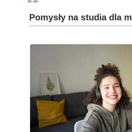
Pomysły na studia dla 