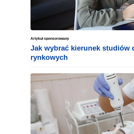
Artykuł sponsorowany
Jak wybrać kierunek studiów
rynkowych