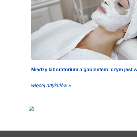
Między laboratorium a gabinetem: czym jest
więcej artykułów »