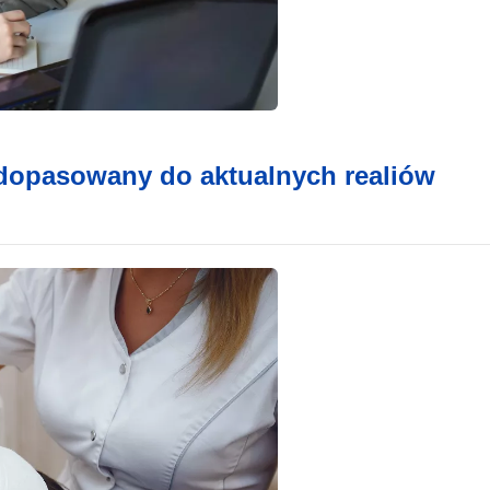
 dopasowany do aktualnych realiów