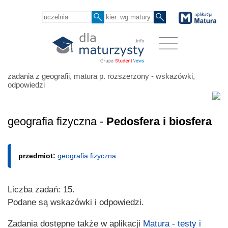
zadania z geografii, matura p. rozszerzony - wskazówki,
odpowiedzi
geografia fizyczna -
Pedosfera i biosfera
przedmiot:
geografia fizyczna
Liczba zadań: 15.
Podane są wskazówki i odpowiedzi.
Zadania dostępne także w aplikacji
Matura - testy i