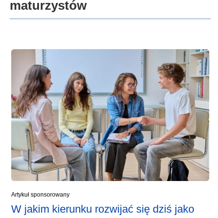
maturzystów
Artykuł sponsorowany
W jakim kierunku rozwijać się dziś jako