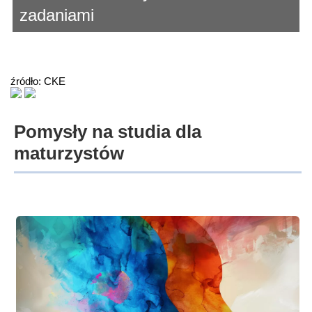
zadaniami
źródło: CKE
Pomysły na studia dla
maturzystów