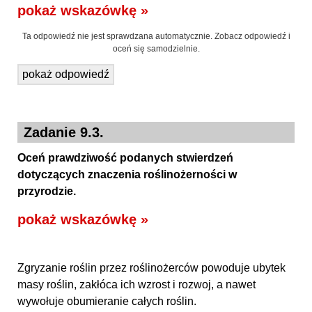
pokaż wskazówkę »
Ta odpowiedź nie jest sprawdzana automatycznie. Zobacz odpowiedź i
oceń się samodzielnie.
pokaż odpowiedź
Zadanie 9.3.
Oceń prawdziwość podanych stwierdzeń
dotyczących znaczenia roślinożerności w
przyrodzie.
pokaż wskazówkę »
Zgryzanie roślin przez roślinożerców powoduje ubytek
masy roślin, zakłóca ich wzrost i rozwoj, a nawet
wywołuje obumieranie całych roślin.