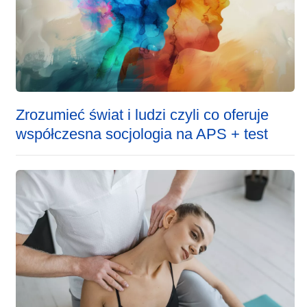
Zrozumieć świat i ludzi czyli co oferuje
współczesna socjologia na APS + test