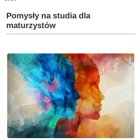
Pomysły na studia dla
maturzystów