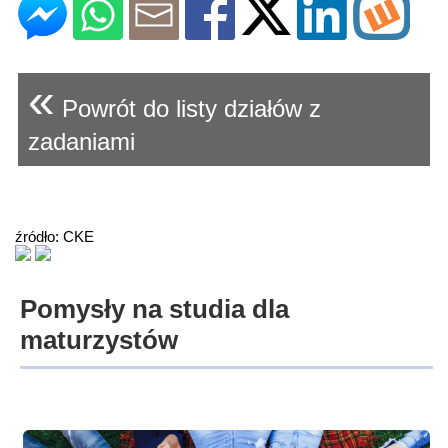
«
Powrót do listy działów z
zadaniami
źródło: CKE
Pomysły na studia dla
maturzystów