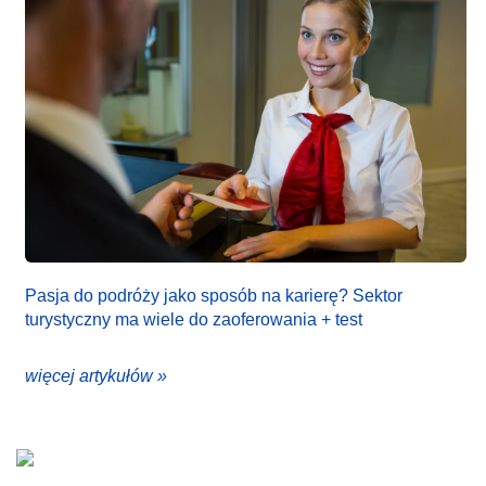
Pasja do podróży jako sposób na karierę? Sektor
turystyczny ma wiele do zaoferowania + test
więcej artykułów »