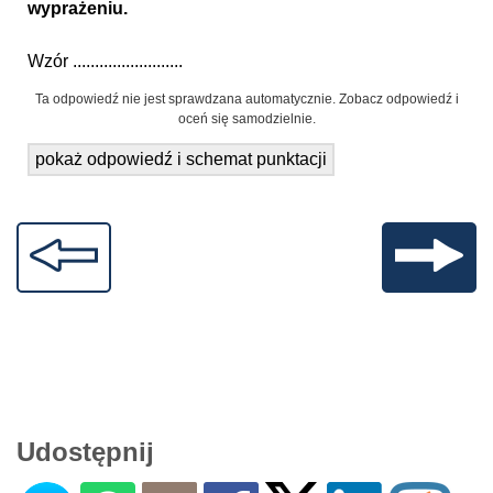
wyprażeniu.
Wzór .........................
Ta odpowiedź nie jest sprawdzana automatycznie. Zobacz odpowiedź i
oceń się samodzielnie.
pokaż odpowiedź i schemat punktacji
Udostępnij