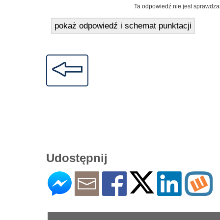
Ta odpowiedź nie jest sprawdza
pokaż odpowiedź i schemat punktacji
Udostępnij