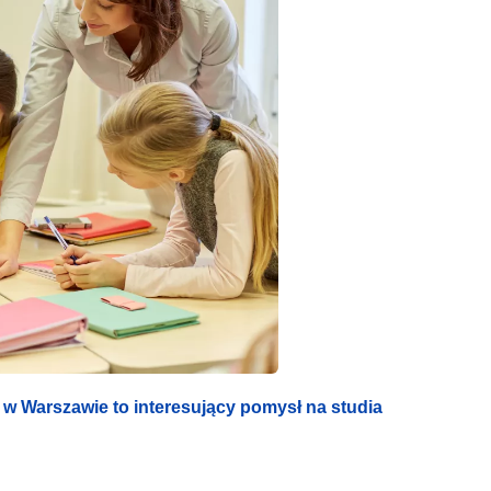
w Warszawie to interesujący pomysł na studia