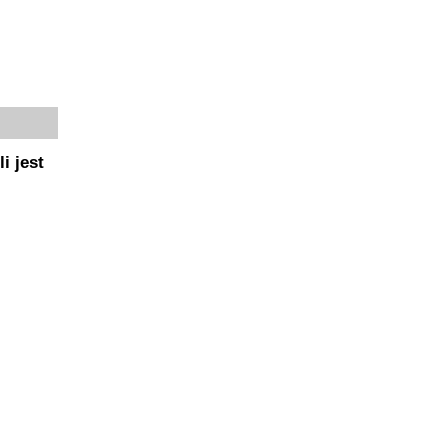
i jest