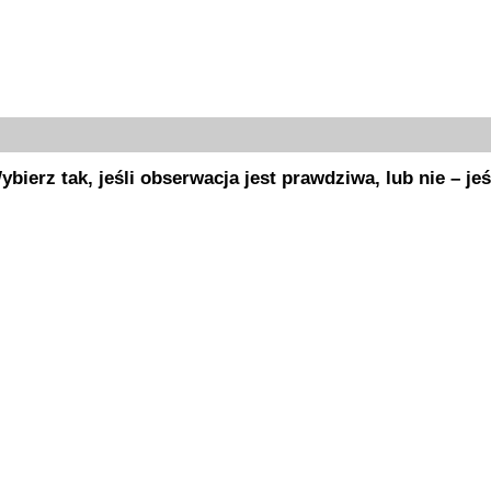
ierz tak, jeśli obserwacja jest prawdziwa, lub nie – jeśl