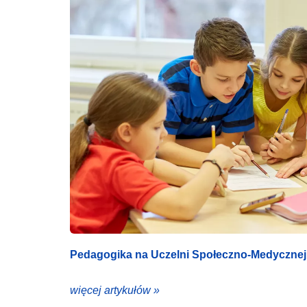
Pedagogika na Uczelni Społeczno-Medycznej 
więcej artykułów »