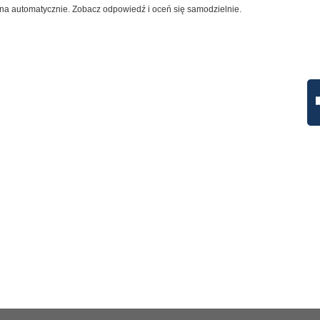
na automatycznie. Zobacz odpowiedź i oceń się samodzielnie.