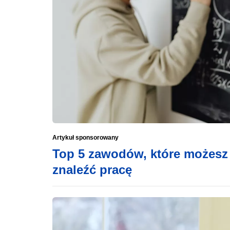
Artykuł sponsorowany
Top 5 zawodów, które możesz 
znaleźć pracę