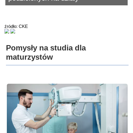
źródło: CKE
Pomysły na studia dla
maturzystów