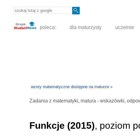
poleca:
dla maturzysty
uczelnie
wzory matematyczne dostępne na maturze »
Zadania z matematyki, matura - wskazówki, odpo
Funkcje (2015)
, poziom 