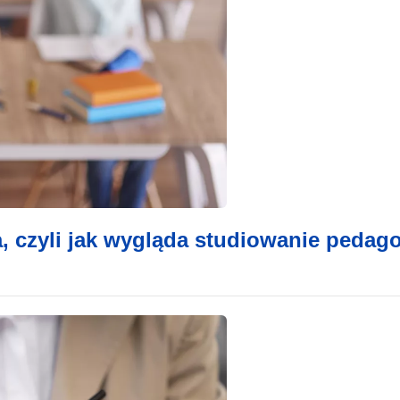
a, czyli jak wygląda studiowanie pedago