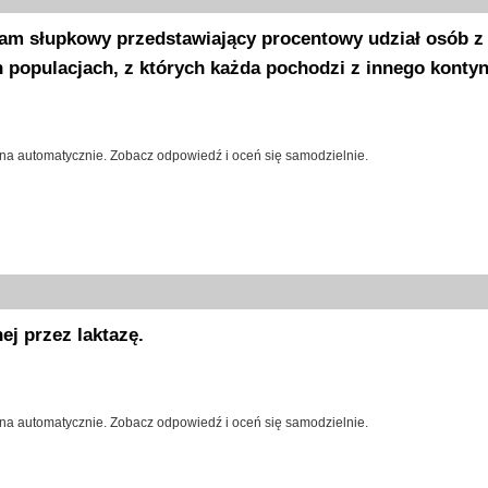
ram słupkowy przedstawiający procentowy udział osób z
h populacjach, z których każda pochodzi z innego kontyn
na automatycznie. Zobacz odpowiedź i oceń się samodzielnie.
ej przez laktazę.
na automatycznie. Zobacz odpowiedź i oceń się samodzielnie.