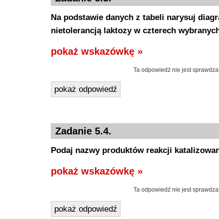
Na podstawie danych z tabeli narysuj diag
nietolerancją laktozy w czterech wybranyc
pokaż wskazówkę »
Ta odpowiedź nie jest sprawdza
pokaż odpowiedź
Zadanie 5.4.
Podaj nazwy produktów reakcji katalizowan
pokaż wskazówkę »
Ta odpowiedź nie jest sprawdza
pokaż odpowiedź