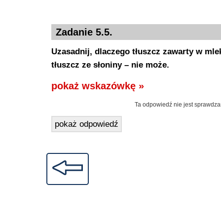
Zadanie 5.5.
Uzasadnij, dlaczego tłuszcz zawarty w mle
tłuszcz ze słoniny – nie może.
pokaż wskazówkę »
Ta odpowiedź nie jest sprawdza
pokaż odpowiedź