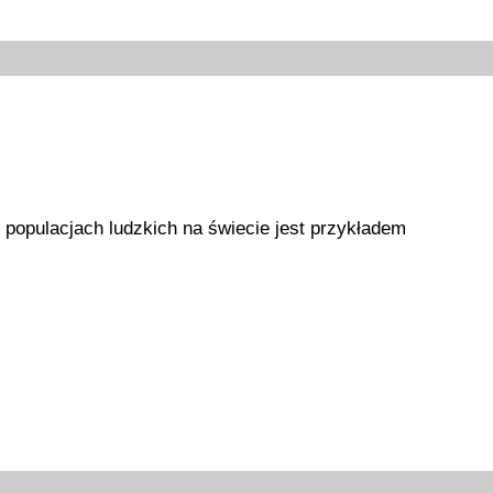
h populacjach ludzkich na świecie jest przykładem