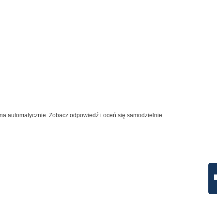
na automatycznie. Zobacz odpowiedź i oceń się samodzielnie.