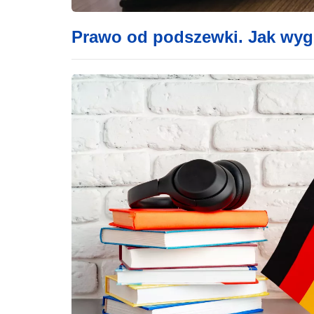
Prawo od podszewki. Jak wygl