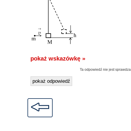
pokaż wskazówkę »
Ta odpowiedź nie jest sprawdza
pokaż odpowiedź