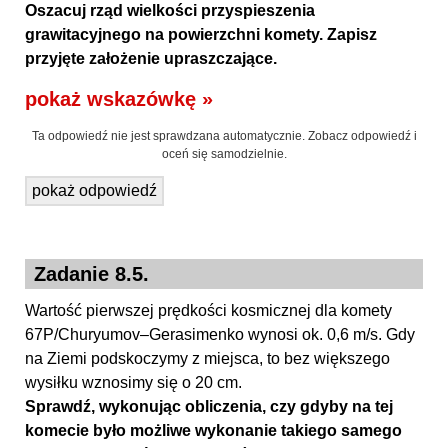
Oszacuj rząd wielkości przyspieszenia
grawitacyjnego na powierzchni komety. Zapisz
przyjęte założenie upraszczające.
pokaż wskazówkę »
Ta odpowiedź nie jest sprawdzana automatycznie. Zobacz odpowiedź i
oceń się samodzielnie.
pokaż odpowiedź
Zadanie 8.5.
Wartość pierwszej prędkości kosmicznej dla komety
67P/Churyumov–Gerasimenko wynosi ok. 0,6 m/s. Gdy
na Ziemi podskoczymy z miejsca, to bez większego
wysiłku wznosimy się o 20 cm.
Sprawdź, wykonując obliczenia, czy gdyby na tej
komecie było możliwe wykonanie takiego samego