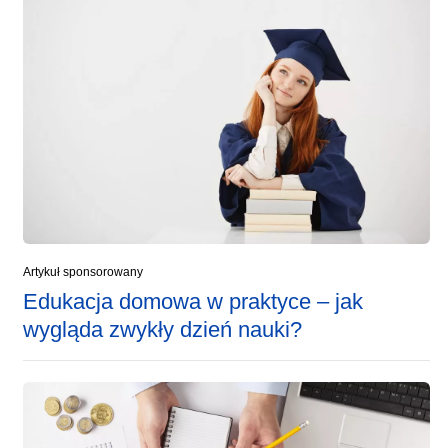
Artykuł sponsorowany
Edukacja domowa w praktyce – jak
wygląda zwykły dzień nauki?