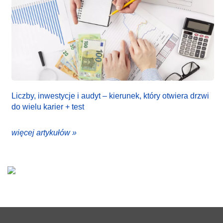
Liczby, inwestycje i audyt – kierunek, który otwiera drzwi
do wielu karier + test
więcej artykułów »