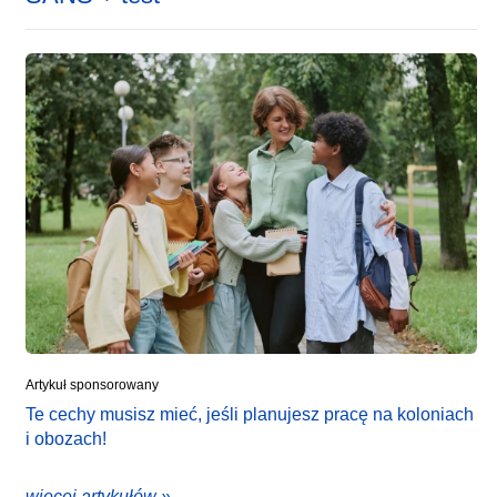
Artykuł sponsorowany
Te cechy musisz mieć, jeśli planujesz pracę na koloniach
i obozach!
więcej artykułów »