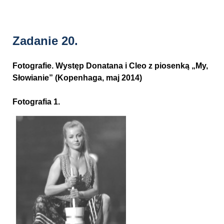
Zadanie 20.
Fotografie. Występ Donatana i Cleo z piosenką „My,
Słowianie” (Kopenhaga, maj 2014)
Fotografia 1.