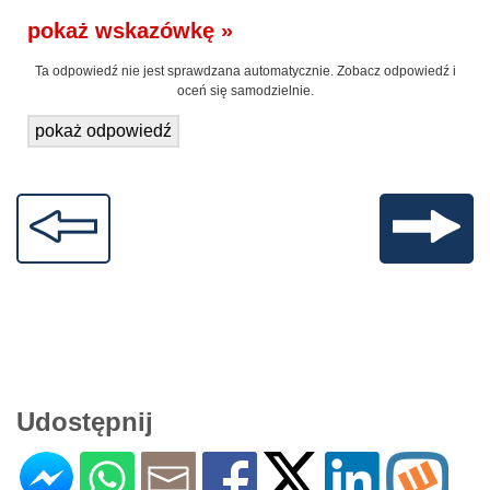
pokaż wskazówkę »
Ta odpowiedź nie jest sprawdzana automatycznie. Zobacz odpowiedź i
oceń się samodzielnie.
pokaż odpowiedź
Udostępnij