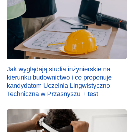
Jak wyglądają studia inżynierskie na
kierunku budownictwo i co proponuje
kandydatom Uczelnia Lingwistyczno-
Techniczna w Przasnyszu + test