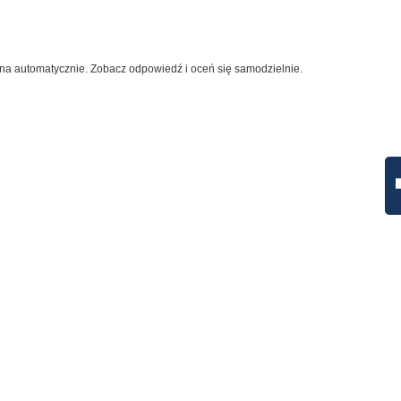
na automatycznie. Zobacz odpowiedź i oceń się samodzielnie.