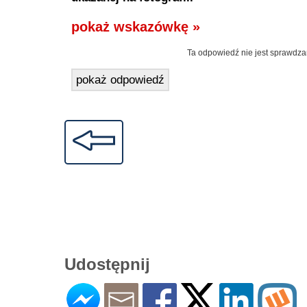
pokaż wskazówkę »
Ta odpowiedź nie jest sprawdza
pokaż odpowiedź
Udostępnij