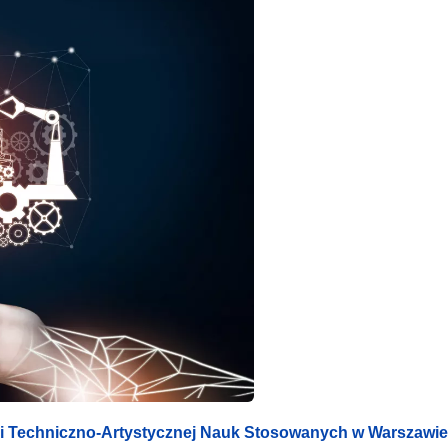
mii Techniczno-Artystycznej Nauk Stosowanych w Warszawie