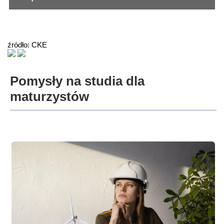
źródło: CKE
Pomysły na studia dla
maturzystów