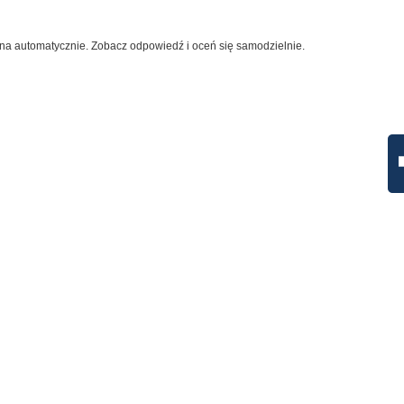
na automatycznie. Zobacz odpowiedź i oceń się samodzielnie.