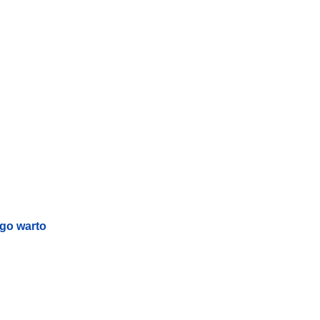
ego warto