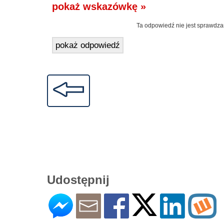
pokaż wskazówkę »
Ta odpowiedź nie jest sprawdza
pokaż odpowiedź
Udostępnij