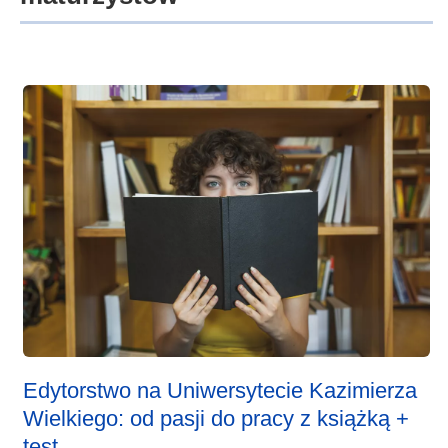
Edytorstwo na Uniwersytecie Kazimierza
Wielkiego: od pasji do pracy z książką +
test