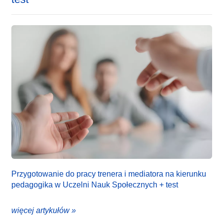
Przygotowanie do pracy trenera i mediatora na kierunku
pedagogika w Uczelni Nauk Społecznych + test
więcej artykułów »