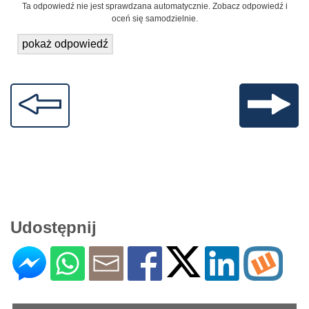
Ta odpowiedź nie jest sprawdzana automatycznie. Zobacz odpowiedź i
oceń się samodzielnie.
pokaż odpowiedź
Udostępnij