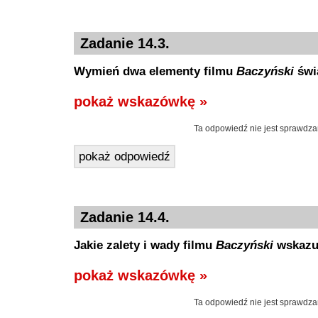
Zadanie 14.3.
Wymień dwa elementy filmu
Baczyński
świ
pokaż wskazówkę »
Ta odpowiedź nie jest sprawdza
pokaż odpowiedź
Zadanie 14.4.
Jakie zalety i wady filmu
Baczyński
wskazuj
pokaż wskazówkę »
Ta odpowiedź nie jest sprawdza