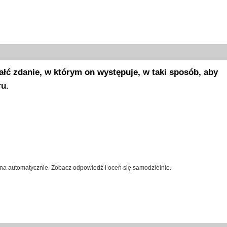
ałć zdanie, w którym on występuje, w taki sposób, aby
u.
na automatycznie. Zobacz odpowiedź i oceń się samodzielnie.