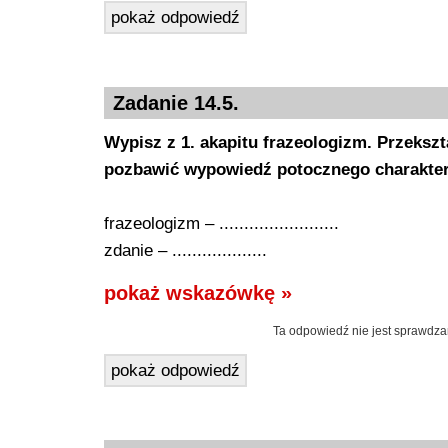
pokaż odpowiedź
Zadanie 14.5.
Wypisz z 1. akapitu frazeologizm. Przekszt
pozbawić wypowiedź potocznego charakter
frazeologizm – ........................
zdanie – ...................
pokaż wskazówkę »
Ta odpowiedź nie jest sprawdza
pokaż odpowiedź