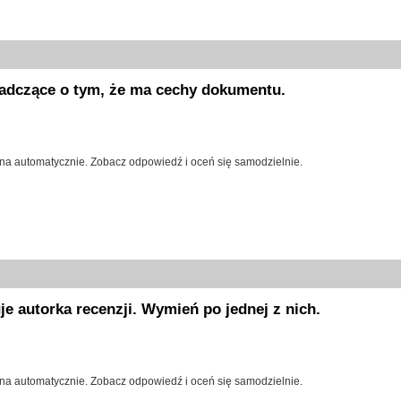
adczące o tym, że ma cechy dokumentu.
na automatycznie. Zobacz odpowiedź i oceń się samodzielnie.
e autorka recenzji. Wymień po jednej z nich.
na automatycznie. Zobacz odpowiedź i oceń się samodzielnie.