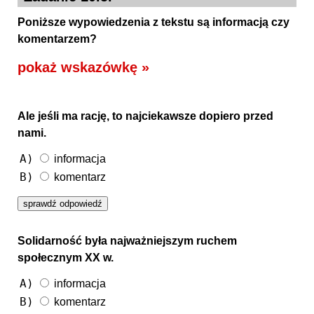
Poniższe wypowiedzenia z tekstu są informacją czy
komentarzem?
pokaż wskazówkę »
Ale jeśli ma rację, to najciekawsze dopiero przed
nami.
A)
informacja
B)
komentarz
Solidarność była najważniejszym ruchem
społecznym XX w.
A)
informacja
B)
komentarz