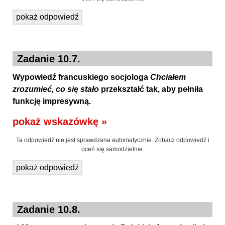
pokaż odpowiedź
Zadanie 10.7.
Wypowiedź francuskiego socjologa
Chciałem
zrozumieć, co się stało
przekształć tak, aby pełniła
funkcję impresywną.
pokaż wskazówkę »
Ta odpowiedź nie jest sprawdzana automatycznie. Zobacz odpowiedź i
oceń się samodzielnie.
pokaż odpowiedź
Zadanie 10.8.