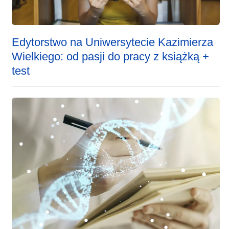
Edytorstwo na Uniwersytecie Kazimierza
Wielkiego: od pasji do pracy z książką +
test