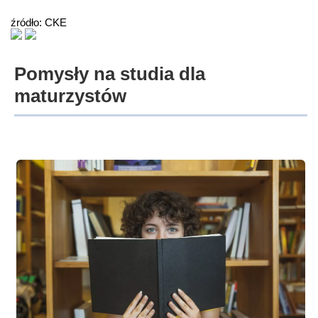
źródło: CKE
Pomysły na studia dla
maturzystów