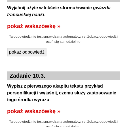
Wyjaśnij użyte w tekście sformułowanie
gwiazda
francuskiej nauki
.
pokaż wskazówkę »
Ta odpowiedź nie jest sprawdzana automatycznie. Zobacz odpowiedź i
oceń się samodzielnie.
pokaż odpowiedź
Zadanie 10.3.
Wypisz z pierwszego akapitu tekstu przykład
personifikacji i wyjaśnij, czemu służy zastosowanie
tego środka wyrazu.
pokaż wskazówkę »
Ta odpowiedź nie jest sprawdzana automatycznie. Zobacz odpowiedź i
oceń się samodzielnie.